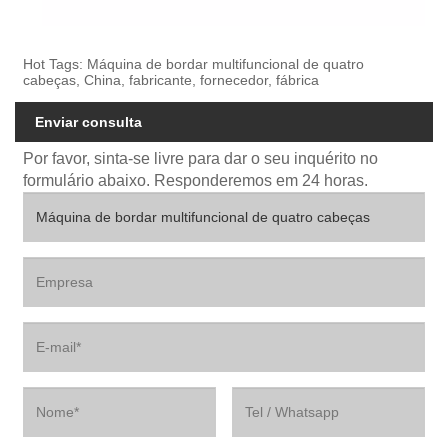
Hot Tags: Máquina de bordar multifuncional de quatro
cabeças, China, fabricante, fornecedor, fábrica
Enviar consulta
Por favor, sinta-se livre para dar o seu inquérito no
formulário abaixo. Responderemos em 24 horas.