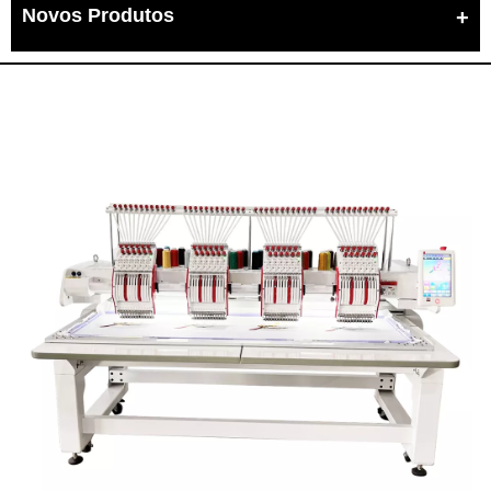
Novos Produtos