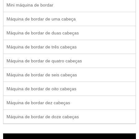
Mini máquina de bordar
Máquina de bordar de uma cabeça
Máquina de bordar de duas cabeças
Máquina de bordar de três cabeças
Máquina de bordar de quatro cabeças
Máquina de bordar de seis cabeças
Máquina de bordar de oito cabeças
Máquina de bordar dez cabeças
Máquina de bordar de doze cabeças