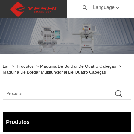
Language
Lar
>
Produtos
>
Máquina De Bordar De Quatro Cabeças
>
Máquina De Bordar Multifuncional De Quatro Cabeças
Produtos