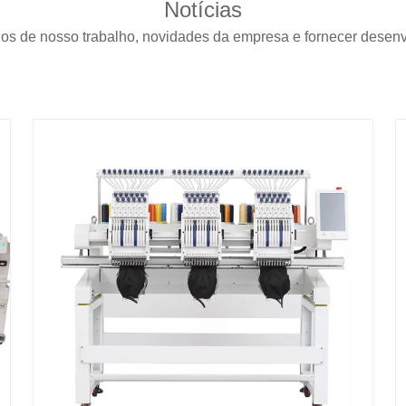
Notícias
ados de nosso trabalho, novidades da empresa e fornecer dese