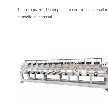
Temos o prazer de compartilhar com você os result
remoção de pessoal.