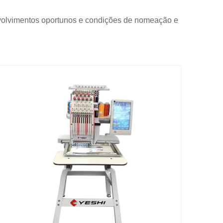
nvolvimentos oportunos e condições de nomeação e